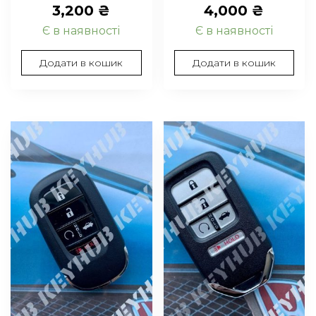
3,200
₴
4,000
₴
Є в наявності
Є в наявності
Додати в кошик
Додати в кошик