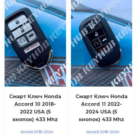
Смарт Ключ Honda
Смарт Ключ Honda
Accord 10 2018-
Accord 11 2022-
2022 USA (5
2024 USA (5
кнопок) 433 Mhz
кнопок) 433 Mhz
Accord 2018-2024
Accord 2018-2024