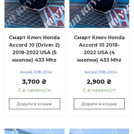
Смарт Ключ Honda
Смарт Ключ Honda
Accord 10 (Driver 2)
Accord 10 2018-
2018-2022 USA (5
2022 USA (4
кнопок) 433 Mhz
кнопки) 433 Mhz
Accord 2018-2024
Accord 2018-2024
3,700
₴
2,900
₴
Є в наявності
Є в наявності
Додати в кошик
Додати в кошик