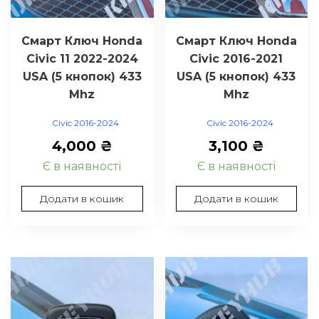
Смарт Ключ Honda
Смарт Ключ Honda
Civic 11 2022-2024
Civic 2016-2021
USA (5 кнопок) 433
USA (5 кнопок) 433
Mhz
Mhz
Civic 2016-2024
Civic 2016-2024
4,000
₴
3,100
₴
Є в наявності
Є в наявності
Додати в кошик
Додати в кошик