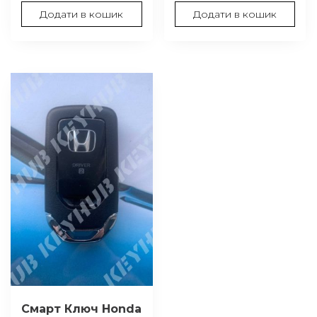
Додати в кошик
Додати в кошик
Смарт Ключ Honda