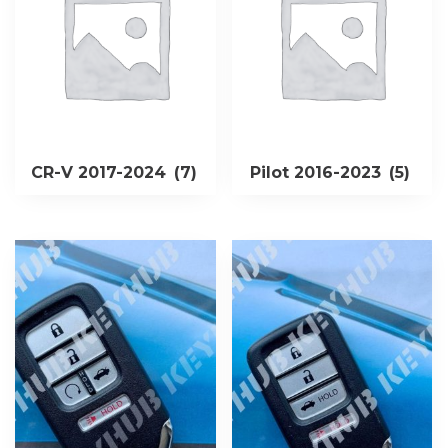
CR-V 2017-2024
(7)
Pilot 2016-2023
(5)