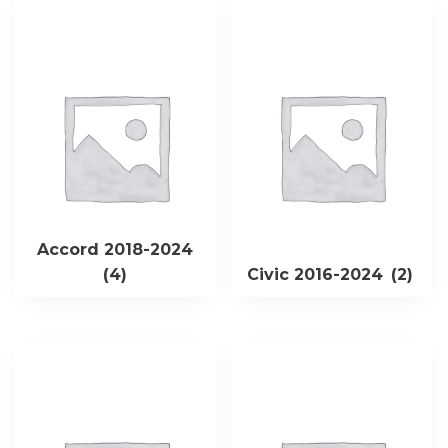
Accord 2018-2024
(4)
Civic 2016-2024
(2)