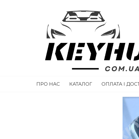
ПРО НАС
КАТАЛОГ
ОПЛАТА І ДОС