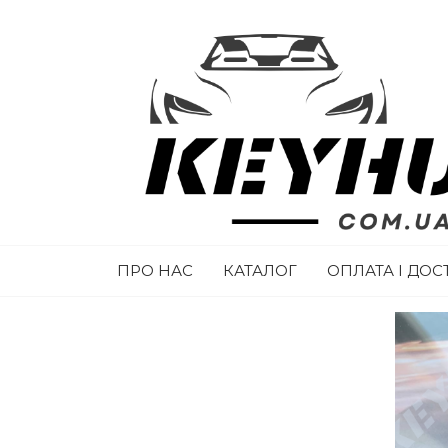
ПРО НАС
КАТАЛОГ
ОПЛАТА І ДОС